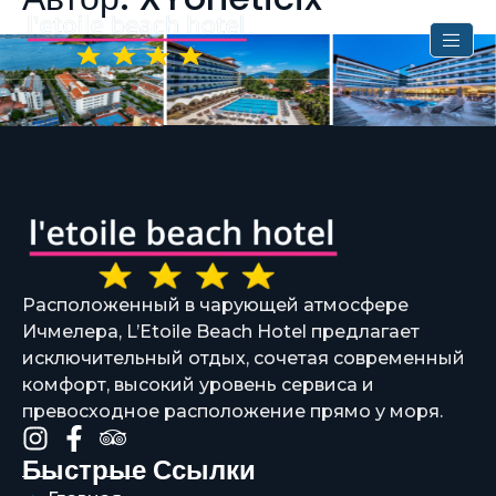
Расположенный в чарующей атмосфере
Ичмелера, L’Etoile Beach Hotel предлагает
исключительный отдых, сочетая современный
комфорт, высокий уровень сервиса и
превосходное расположение прямо у моря.
Быстрые Ссылки