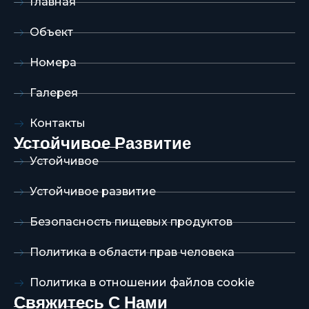
Главная
Объект
Номера
Галерея
Контакты
Устойчивое Развитие
Устойчивое
Устойчивое развитие
Безопасность пищевых продуктов
Политика в области прав человека
Политика в отношении файлов cookie
Свяжитесь С Нами