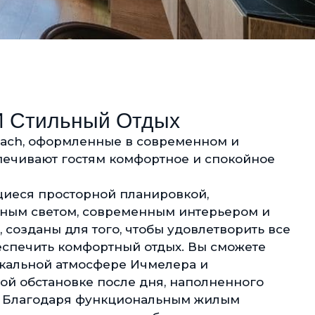
 Стильный Отдых
Beach, оформленные в современном и
спечивают гостям комфортное и спокойное
иеся просторной планировкой,
ным светом, современным интерьером и
созданы для того, чтобы удовлетворить все
еспечить комфортный отдых. Вы сможете
никальной атмосфере Ичмелера и
ой обстановке после дня, наполненного
 Благодаря функциональным жилым