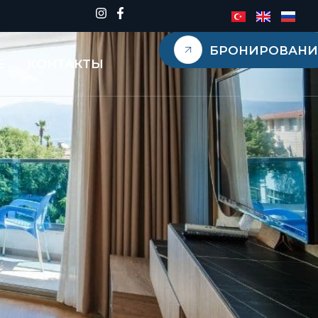
БРОНИРОВАНИ
Е
КОНТАКТЫ