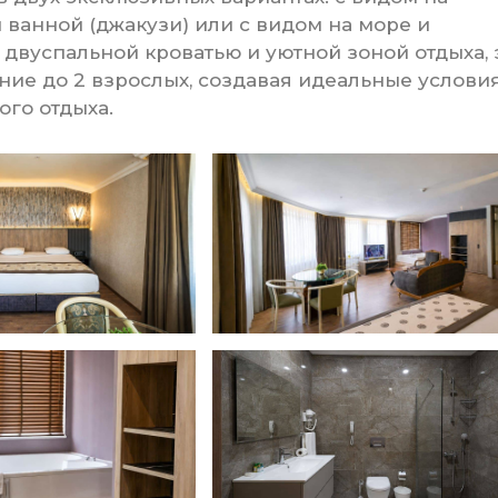
ванной (джакузи) или с видом на море и
вуспальной кроватью и уютной зоной отдыха, 
ие до 2 взрослых, создавая идеальные услови
ого отдыха.