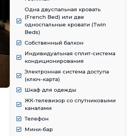
Одна двуспальная кровать
(French Bed) или две
односпальные кровати (Twin
Beds)
Собственный балкон
Индивидуальная сплит-система
кондиционирования
Электронная система доступа
(ключ-карта)
Шкаф для одежды
й
ЖК-телевизор со спутниковыми
каналами
Телефон
Мини-бар