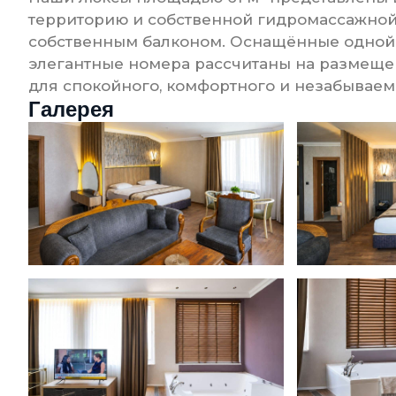
территорию и собственной гидромассажной 
собственным балконом. Оснащённые одной д
элегантные номера рассчитаны на размещен
для спокойного, комфортного и незабываем
Галерея